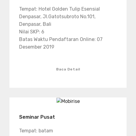
Tempat: Hotel Golden Tulip Esensial
Denpasar, Jl.Gatotsubroto No.101,
Denpasar, Bali
Nilai SKP: 6
Batas Waktu Pendaftaran Online: 07
Desember 2019
Baca Detail
Seminar Pusat
Tempat: batam