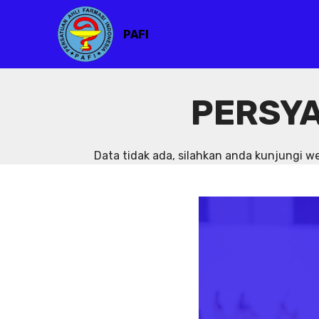
PAFI
PERSYA
Data tidak ada, silahkan anda kunjungi 