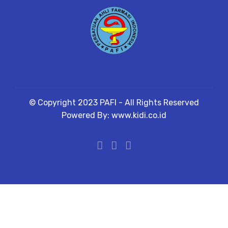
© Copyright 2023 PAFI - All Rights Reserved
Powered By: www.kidi.co.id