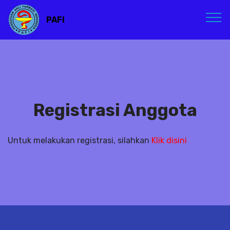
PAFI
Registrasi Anggota
Untuk melakukan registrasi, silahkan
Klik disini