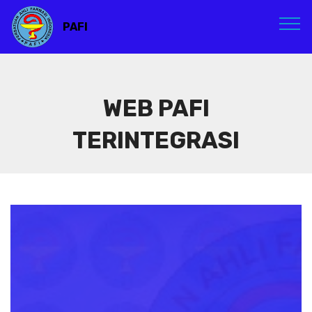
PAFI
WEB PAFI
TERINTEGRASI